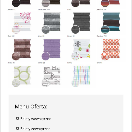
Menu Oferta:
Rolety wewnętrzne
Rolety zewnętrzne